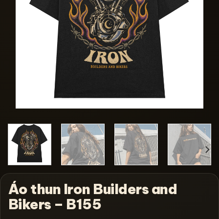
Áo thun Iron Builders and
Bikers – B155