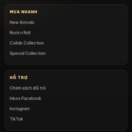
MUA NHANH
New Arrivals
Rock n Roll
Collab Collection
Special Collection
HỖ TRỢ
Chính sách đổi trả
Inbox Facebook
Instagram
TikTok