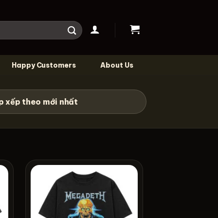
Happy Customers
About Us