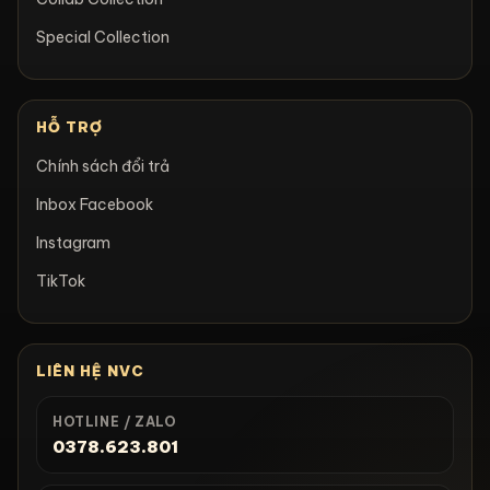
Special Collection
HỖ TRỢ
Chính sách đổi trả
Inbox Facebook
Instagram
TikTok
LIÊN HỆ NVC
HOTLINE / ZALO
0378.623.801