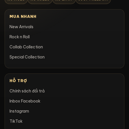
MUA NHANH
New Arrivals
Rock n Roll
Collab Collection
Special Collection
HỖ TRỢ
Chính sách đổi trả
Inbox Facebook
Instagram
TikTok