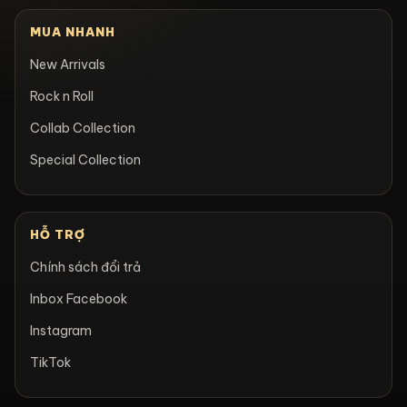
MUA NHANH
New Arrivals
Rock n Roll
Collab Collection
Special Collection
HỖ TRỢ
Chính sách đổi trả
Inbox Facebook
Instagram
TikTok