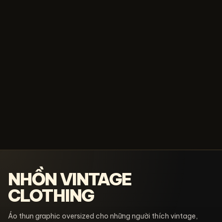
NHỒN VINTAGE
CLOTHING
Áo thun graphic oversized cho những người thích vintage,