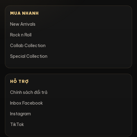
MUA NHANH
New Arrivals
Rock n Roll
Collab Collection
Special Collection
HỖ TRỢ
Chính sách đổi trả
Inbox Facebook
Instagram
TikTok