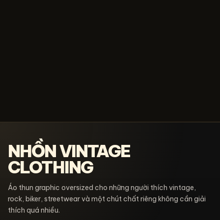
NHỒN VINTAGE
CLOTHING
Áo thun graphic oversized cho những người thích vintage,
rock, biker, streetwear và một chút chất riêng không cần giải
thích quá nhiều.