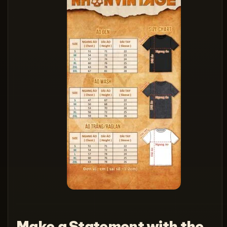
Make a Statement with the