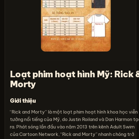
Loạt phim hoạt hình Mỹ: Rick 
Morty
Giới thiệu
“Rick and Morty” là một loạt phim hoạt hình khoa học viễn
tưởng nổi tiếng của Mỹ, do Justin Roiland và Dan Harmon tạ
ra. Phát sóng lần đầu vào năm 2013 trên kênh Adult Swim
của Cartoon Network, “Rick and Morty” nhanh chóng trở